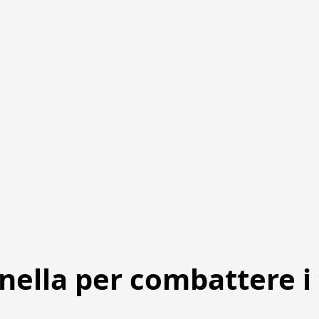
onella per combattere i