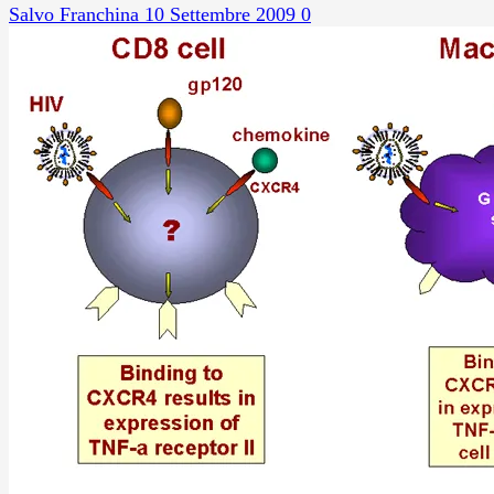
Salvo Franchina
10 Settembre 2009
0