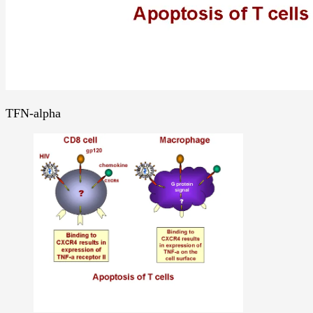
TFN-alpha