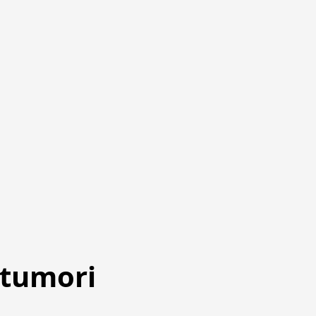
 tumori