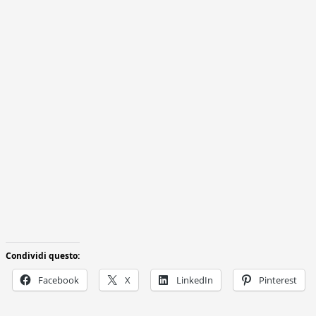
Condividi questo:
Facebook
X
LinkedIn
Pinterest