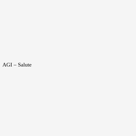
AGI – Salute