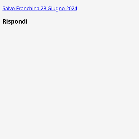
Salvo Franchina
28 Giugno 2024
Rispondi