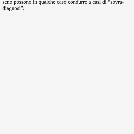
seno possono in qualche caso condurre a casi di “sovra-
diagnosi”.