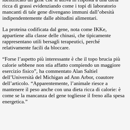
ricca di grassi evidenziando come i topi di laboratorio
mancanti di tale gene divengano immuni dall’obesità
indipendentemente dalle abitudini alimentari.
La proteina codificata dal gene, nota come IKKe,
appartiene alla classe delle chinasi, che tipicamente
rappresentano utili bersagli terapeutici, perché
relativamente facili da bloccare.
“Forse l’aspetto più interessante è che il topo brucia più
calorie sebbene non stia affatto compiendo un maggiore
esercizio fisico”, ha commentato Alan Saltiel
dell’Università del Michigan ad Ann Arbor, coautore
dell’articolo. “Apparentemente, l’animale riesce a
mantenere il peso anche con una dieta ricca di calorie: è
come se la mancanza del gene togliesse il freno alla spesa
energetica.”