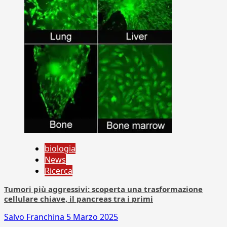
biologia
News
Ricerca
Tumori più aggressivi: scoperta una trasformazione
cellulare chiave, il pancreas tra i primi
Salvo Franchina
5 Marzo 2025