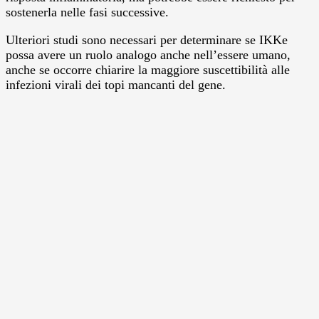
sostenerla nelle fasi successive.
Ulteriori studi sono necessari per determinare se IKKe
possa avere un ruolo analogo anche nell’essere umano,
anche se occorre chiarire la maggiore suscettibilità alle
infezioni virali dei topi mancanti del gene.