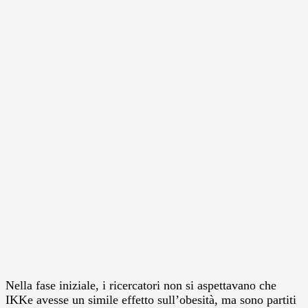
Nella fase iniziale, i ricercatori non si aspettavano che
IKKe avesse un simile effetto sull’obesità, ma sono partiti