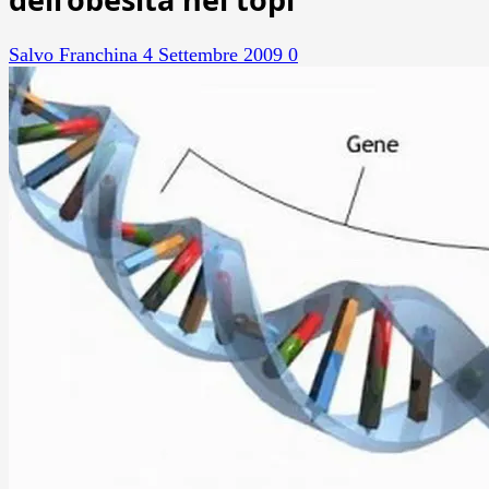
Salvo Franchina
4 Settembre 2009
0